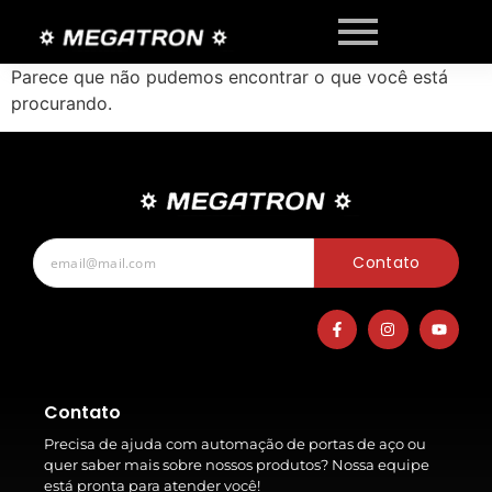
Parece que não pudemos encontrar o que você está
procurando.
Contato
Contato
Precisa de ajuda com automação de portas de aço ou
quer saber mais sobre nossos produtos? Nossa equipe
está pronta para atender você!