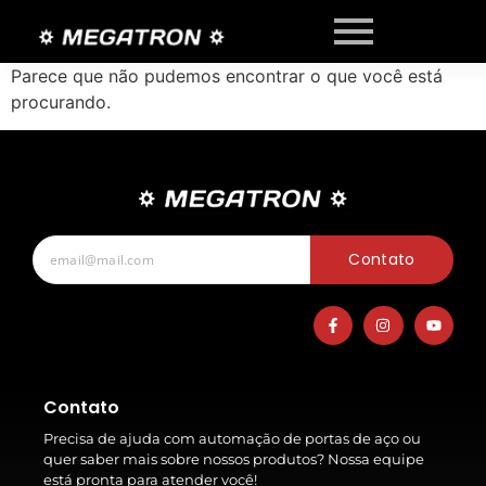
Parece que não pudemos encontrar o que você está
procurando.
Contato
Contato
Precisa de ajuda com automação de portas de aço ou
quer saber mais sobre nossos produtos? Nossa equipe
está pronta para atender você!