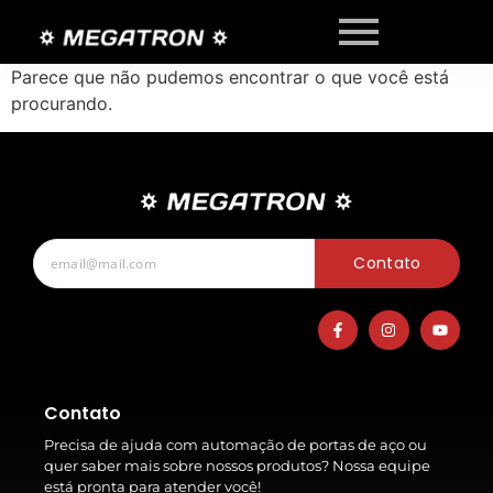
Parece que não pudemos encontrar o que você está
procurando.
Contato
Contato
Precisa de ajuda com automação de portas de aço ou
quer saber mais sobre nossos produtos? Nossa equipe
está pronta para atender você!