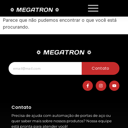
Parece que não pudemos encontrar o que você está
procurando.
Contato
Contato
Precisa de ajuda com automação de portas de aço ou
quer saber mais sobre nossos produtos? Nossa equipe
está pronta para atender você!