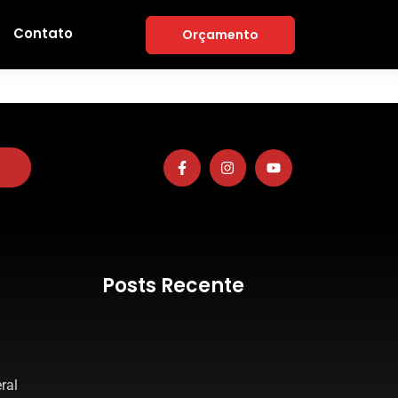
Contato
Orçamento
Posts Recente
ral