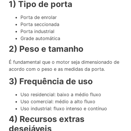
1) Tipo de porta
Porta de enrolar
Porta seccionada
Porta industrial
Grade automática
2) Peso e tamanho
É fundamental que o motor seja dimensionado de
acordo com o peso e as medidas da porta.
3) Frequência de uso
Uso residencial: baixo a médio fluxo
Uso comercial: médio a alto fluxo
Uso industrial: fluxo intenso e contínuo
4) Recursos extras
desejáveis