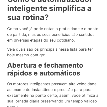
inteligente simplifica a
sua rotina?
Como você já pode notar, a praticidade é o ponto
de partida, mas os seus benefícios são sentidos
em diversas etapas do seu cotidiano.
Veja quais são os principais nessa lista para ter
hoje mesmo contigo:
Abertura e fechamento
rápidos e automáticos
Os motores inteligentes possuem alta velocidade,
acionamento instantâneo e precisão para parar
exatamente no ponto certo, assim, você otimiza a
sua jornada diária preservando um tempo valioso
para si.