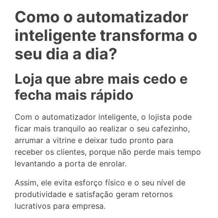
Como o automatizador
inteligente transforma o
seu dia a dia?
Loja que abre mais cedo e
fecha mais rápido
Com o automatizador inteligente, o lojista pode
ficar mais tranquilo ao realizar o seu cafezinho,
arrumar a vitrine e deixar tudo pronto para
receber os clientes, porque não perde mais tempo
levantando a porta de enrolar.
Assim, ele evita esforço físico e o seu nível de
produtividade e satisfação geram retornos
lucrativos para empresa.