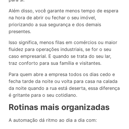
Além disso, você garante menos tempo de espera
na hora de abrir ou fechar o seu imóvel,
priorizando a sua segurança e dos demais
presentes.
Isso significa, menos filas em comércios ou maior
fluidez para operações industriais, se for o seu
caso empresarial. E quando se trata do seu lar,
traz conforto para sua família e visitantes.
Para quem abre a empresa todos os dias cedo e
fecha tarde da noite ou volta para casa na calada
da noite quando a rua está deserta, essa diferença
é gritante para o seu cotidiano.
Rotinas mais organizadas
A automação dá ritmo ao dia a dia com: