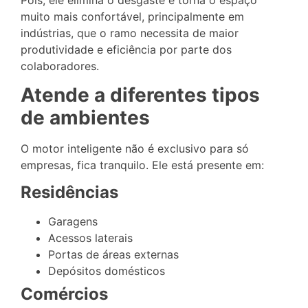
muito mais confortável, principalmente em
indústrias, que o ramo necessita de maior
produtividade e eficiência por parte dos
colaboradores.
Atende a diferentes tipos
de ambientes
O motor inteligente não é exclusivo para só
empresas, fica tranquilo. Ele está presente em:
Residências
Garagens
Acessos laterais
Portas de áreas externas
Depósitos domésticos
Comércios