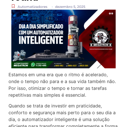
-
Automatizadores
dezembro 5, 2025
Estamos em uma era que o ritmo é acelerado,
onde o tempo não para e a sua vida também não.
Por isso, otimizar o tempo e tornar as tarefas
repetitivas mais simples é essencial.
Quando se trata de investir em praticidade,
conforto e segurança mais perto para o seu dia a
dia, o automatizador inteligente é uma solução
eficiente para transformar completamente a forma