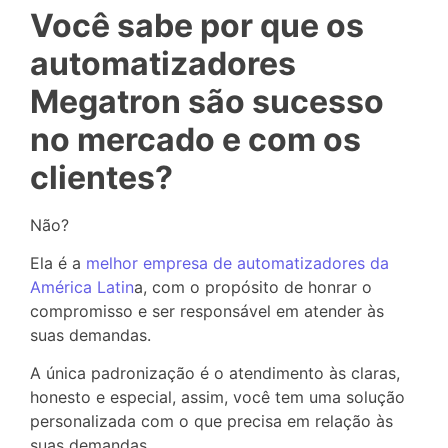
Você sabe por que os
automatizadores
Megatron são sucesso
no mercado e com os
clientes?
Não?
Ela é a
melhor empresa de automatizadores da
América Latin
a, com o propósito de honrar o
compromisso e ser responsável em atender às
suas demandas.
A única padronização é o atendimento às claras,
honesto e especial, assim, você tem uma solução
personalizada com o que precisa em relação às
suas demandas.