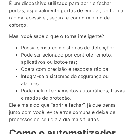
É um dispositivo utilizado para abrir e fechar
portas, especialmente portas de enrolar, de forma
rápida, acessível, segura e com o mínimo de
esforço.
Mas, você sabe o que o torna inteligente?
Possui sensores e sistemas de detecção;
Pode ser acionado por controle remoto,
aplicativos ou botoeiras;
Opera com precisão e resposta rápida;
Integra-se a sistemas de segurança ou
alarmes;
Pode incluir fechamentos automáticos, travas
e modos de proteção.
Ele é mais do que “abrir e fechar”, já que pensa
junto com você, evita erros comuns e deixa os
processos do seu dia a dia mais fluidos.
Como o automatizador