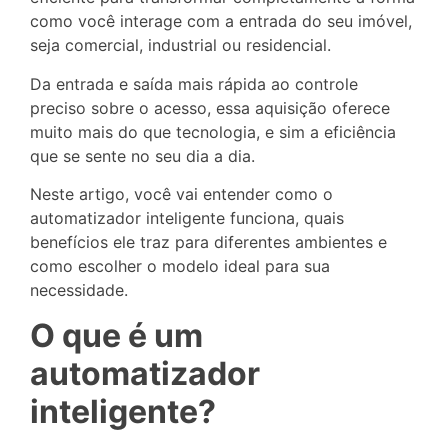
como você interage com a entrada do seu imóvel,
seja comercial, industrial ou residencial.
Da entrada e saída mais rápida ao controle
preciso sobre o acesso, essa aquisição oferece
muito mais do que tecnologia, e sim a eficiência
que se sente no seu dia a dia.
Neste artigo, você vai entender como o
automatizador inteligente funciona, quais
benefícios ele traz para diferentes ambientes e
como escolher o modelo ideal para sua
necessidade.
O que é um
automatizador
inteligente?