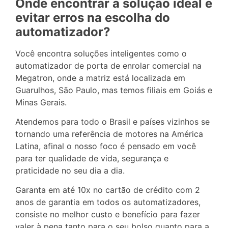
Onde encontrar a solução ideal e
evitar erros na escolha do
automatizador?
Você encontra soluções inteligentes como o
automatizador de porta de enrolar comercial na
Megatron, onde a matriz está localizada em
Guarulhos, São Paulo, mas temos filiais em Goiás e
Minas Gerais.
Atendemos para todo o Brasil e países vizinhos se
tornando uma referência de motores na América
Latina, afinal o nosso foco é pensado em você
para ter qualidade de vida, segurança e
praticidade no seu dia a dia.
Garanta em até 10x no cartão de crédito com 2
anos de garantia em todos os automatizadores,
consiste no melhor custo e benefício para fazer
valer à pena tanto para o seu bolso quanto para a