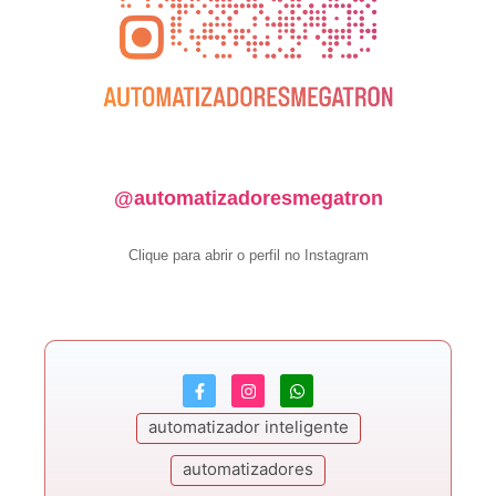
@automatizadoresmegatron
Clique para abrir o perfil no Instagram
automatizador inteligente
automatizadores