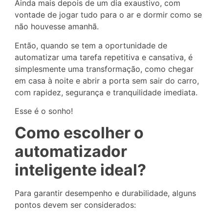
Ainda mais depois de um dia exaustivo, com
vontade de jogar tudo para o ar e dormir como se
não houvesse amanhã.
Então, quando se tem a oportunidade de
automatizar uma tarefa repetitiva e cansativa, é
simplesmente uma transformação, como chegar
em casa à noite e abrir a porta sem sair do carro,
com rapidez, segurança e tranquilidade imediata.
Esse é o sonho!
Como escolher o
automatizador
inteligente ideal?
Para garantir desempenho e durabilidade, alguns
pontos devem ser considerados: