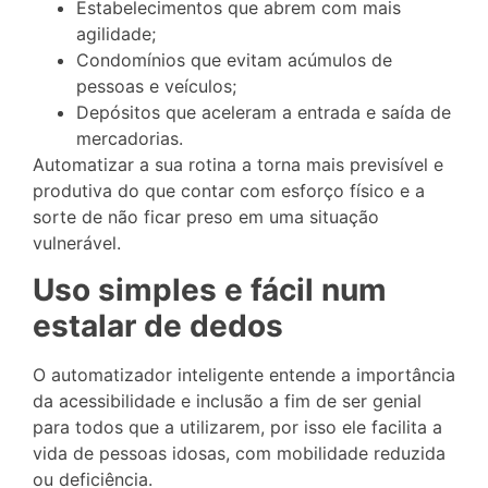
Estabelecimentos que abrem com mais
agilidade;
Condomínios que evitam acúmulos de
pessoas e veículos;
Depósitos que aceleram a entrada e saída de
mercadorias.
Automatizar a sua rotina a torna mais previsível e
produtiva do que contar com esforço físico e a
sorte de não ficar preso em uma situação
vulnerável.
Uso simples e fácil num
estalar de dedos
O automatizador inteligente entende a importância
da acessibilidade e inclusão a fim de ser genial
para todos que a utilizarem, por isso ele facilita a
vida de pessoas idosas, com mobilidade reduzida
ou deficiência.