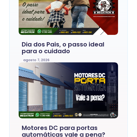
Dia dos Pais, o passo ideal
para o cuidado
agosto 7, 2026
Motores DC para portas
automáticas vale a pena?