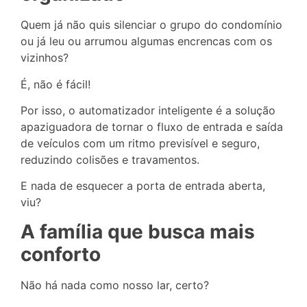
Quem já não quis silenciar o grupo do condomínio
ou já leu ou arrumou algumas encrencas com os
vizinhos?
É, não é fácil!
Por isso, o automatizador inteligente é a solução
apaziguadora de tornar o fluxo de entrada e saída
de veículos com um ritmo previsível e seguro,
reduzindo colisões e travamentos.
E nada de esquecer a porta de entrada aberta,
viu?
A família que busca mais
conforto
Não há nada como nosso lar, certo?