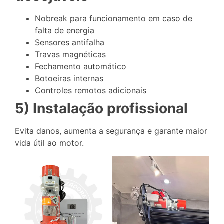
Nobreak para funcionamento em caso de
falta de energia
Sensores antifalha
Travas magnéticas
Fechamento automático
Botoeiras internas
Controles remotos adicionais
5) Instalação profissional
Evita danos, aumenta a segurança e garante maior
vida útil ao motor.