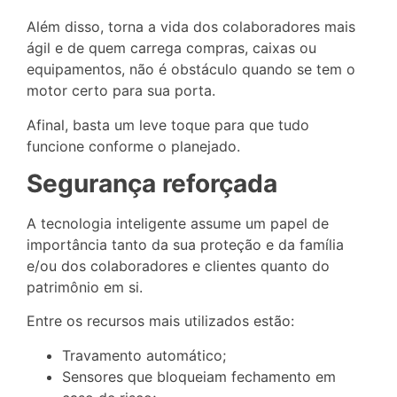
Além disso, torna a vida dos colaboradores mais
ágil e de quem carrega compras, caixas ou
equipamentos, não é obstáculo quando se tem o
motor certo para sua porta.
Afinal, basta um leve toque para que tudo
funcione conforme o planejado.
Segurança reforçada
A tecnologia inteligente assume um papel de
importância tanto da sua proteção e da família
e/ou dos colaboradores e clientes quanto do
patrimônio em si.
Entre os recursos mais utilizados estão:
Travamento automático;
Sensores que bloqueiam fechamento em