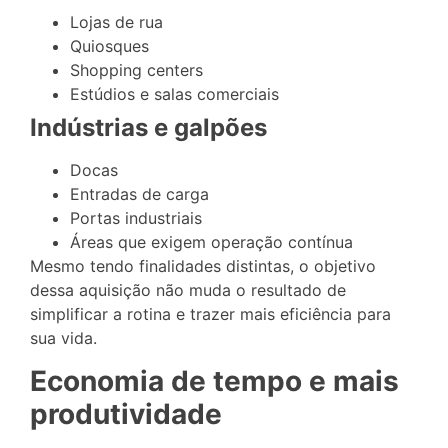
Lojas de rua
Quiosques
Shopping centers
Estúdios e salas comerciais
Indústrias e galpões
Docas
Entradas de carga
Portas industriais
Áreas que exigem operação contínua
Mesmo tendo finalidades distintas, o objetivo
dessa aquisição não muda o resultado de
simplificar a rotina e trazer mais eficiência para
sua vida.
Economia de tempo e mais
produtividade