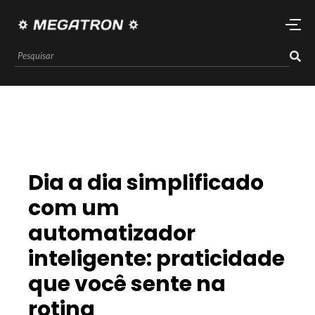
Dia a dia simplificado
com um
automatizador
inteligente: praticidade
que você sente na
rotina