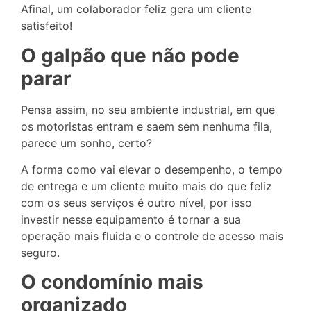
Afinal, um colaborador feliz gera um cliente
satisfeito!
O galpão que não pode
parar
Pensa assim, no seu ambiente industrial, em que
os motoristas entram e saem sem nenhuma fila,
parece um sonho, certo?
A forma como vai elevar o desempenho, o tempo
de entrega e um cliente muito mais do que feliz
com os seus serviços é outro nível, por isso
investir nesse equipamento é tornar a sua
operação mais fluida e o controle de acesso mais
seguro.
O condomínio mais
organizado