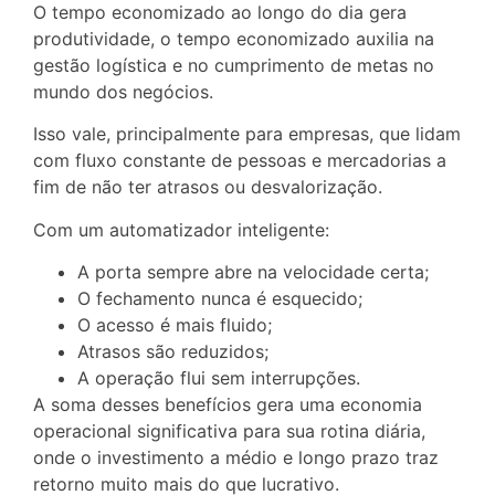
O tempo economizado ao longo do dia gera
produtividade, o tempo economizado auxilia na
gestão logística e no cumprimento de metas no
mundo dos negócios.
Isso vale, principalmente para empresas, que lidam
com fluxo constante de pessoas e mercadorias a
fim de não ter atrasos ou desvalorização.
Com um automatizador inteligente:
A porta sempre abre na velocidade certa;
O fechamento nunca é esquecido;
O acesso é mais fluido;
Atrasos são reduzidos;
A operação flui sem interrupções.
A soma desses benefícios gera uma economia
operacional significativa para sua rotina diária,
onde o investimento a médio e longo prazo traz
retorno muito mais do que lucrativo.