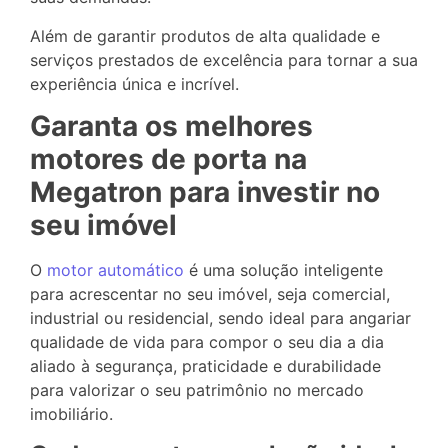
Além de garantir produtos de alta qualidade e
serviços prestados de excelência para tornar a sua
experiência única e incrível.
Garanta os melhores
motores de porta na
Megatron para investir no
seu imóvel
O
motor automático
é uma solução inteligente
para acrescentar no seu imóvel, seja comercial,
industrial ou residencial, sendo ideal para angariar
qualidade de vida para compor o seu dia a dia
aliado à segurança, praticidade e durabilidade
para valorizar o seu patrimônio no mercado
imobiliário.