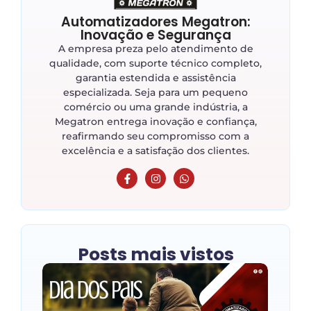
Automatizadores Megatron:
Inovação e Segurança
A empresa preza pelo atendimento de
qualidade, com suporte técnico completo,
garantia estendida e assistência
especializada. Seja para um pequeno
comércio ou uma grande indústria, a
Megatron entrega inovação e confiança,
reafirmando seu compromisso com a
excelência e a satisfação dos clientes.
Posts mais vistos