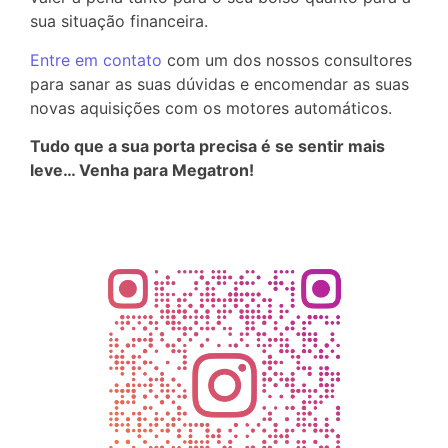
sua situação financeira.
Entre em contato
com um dos nossos consultores
para sanar as suas dúvidas e encomendar as suas
novas aquisições com os motores automáticos.
Tudo que a sua porta precisa é se sentir mais
leve… Venha para Megatron!