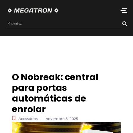
O Nobreak: central
para portas
automáticas de
enrolar
-
Acessórios
novembro 5, 2025