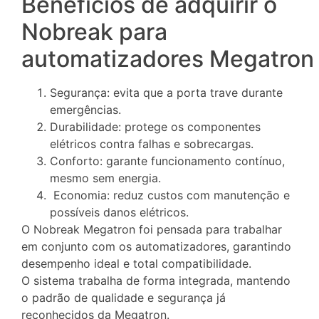
Benefícios de adquirir o
Nobreak para
automatizadores Megatro
Segurança: evita que a porta trave durante
emergências.
Durabilidade: protege os componentes
elétricos contra falhas e sobrecargas.
Conforto: garante funcionamento contínuo,
mesmo sem energia.
Economia: reduz custos com manutenção e
possíveis danos elétricos.
O Nobreak Megatron foi pensada para trabalhar
em conjunto com os automatizadores, garantindo
desempenho ideal e total compatibilidade.
O sistema trabalha de forma integrada, mantendo
o padrão de qualidade e segurança já
reconhecidos da Megatron.