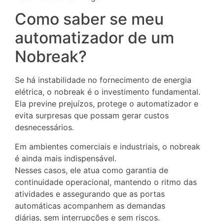
Como saber se meu
automatizador de um
Nobreak?
Se há instabilidade no fornecimento de energia
elétrica, o nobreak é o investimento fundamental.
Ela previne prejuízos, protege o automatizador e
evita surpresas que possam gerar custos
desnecessários.
Em ambientes comerciais e industriais, o nobreak
é ainda mais indispensável.
Nesses casos, ele atua como garantia de
continuidade operacional, mantendo o ritmo das
atividades e assegurando que as portas
automáticas acompanhem as demandas
diárias, sem interrupções e sem riscos.