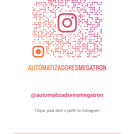
@automatizadoresmegatron
Clique para abrir o perfil no Instagram