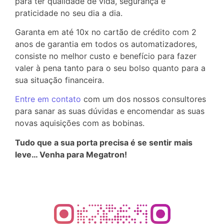
para ter qualidade de vida, segurança e
praticidade no seu dia a dia.
Garanta em até 10x no cartão de crédito com 2
anos de garantia em todos os automatizadores,
consiste no melhor custo e benefício para fazer
valer à pena tanto para o seu bolso quanto para a
sua situação financeira.
Entre em contato
com um dos nossos consultores
para sanar as suas dúvidas e encomendar as suas
novas aquisições com as bobinas.
Tudo que a sua porta precisa é se sentir mais
leve… Venha para Megatron!