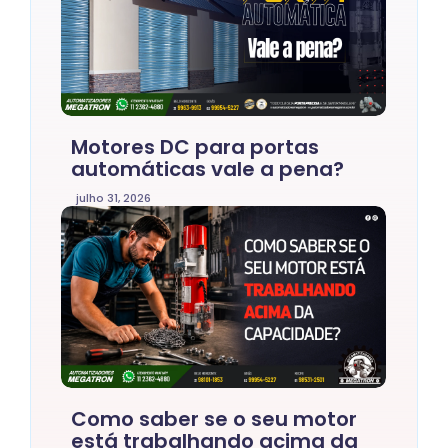
Motores DC para portas
automáticas vale a pena?
julho 31, 2026
Como saber se o seu motor
está trabalhando acima da