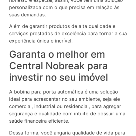
personalizada com o que precisa em relação às
suas demandas.
Além de garantir produtos de alta qualidade e
serviços prestados de excelência para tornar a sua
experiência única e incrível.
Garanta o melhor em
Central Nobreak para
investir no seu imóvel
A bobina para porta automática é uma solução
ideal para acrescentar no seu ambiente, seja ele
comercial, industrial ou residencial, para agregar
segurança e qualidade com intuito de possuir uma
saúde financeira eficiente.
Dessa forma, você angaria qualidade de vida para