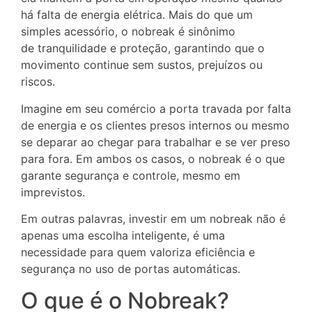
há falta de energia elétrica. Mais do que um
simples acessório, o nobreak é sinônimo
de tranquilidade e proteção, garantindo que o
movimento continue sem sustos, prejuízos ou
riscos.
Imagine em seu comércio a porta travada por falta
de energia e os clientes presos internos ou mesmo
se deparar ao chegar para trabalhar e se ver preso
para fora. Em ambos os casos, o nobreak é o que
garante segurança e controle, mesmo em
imprevistos.
Em outras palavras, investir em um nobreak não é
apenas uma escolha inteligente, é uma
necessidade para quem valoriza eficiência e
segurança no uso de portas automáticas.
O que é o Nobreak?