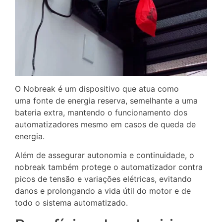
O Nobreak é um dispositivo que atua como
uma fonte de energia reserva, semelhante a uma
bateria extra, mantendo o funcionamento dos
automatizadores mesmo em casos de queda de
energia.
Além de assegurar autonomia e continuidade, o
nobreak também protege o automatizador contra
picos de tensão e variações elétricas, evitando
danos e prolongando a vida útil do motor e de
todo o sistema automatizado.