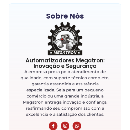
Sobre Nós
Automatizadores Megatron:
Inovação e Segurança
A empresa preza pelo atendimento de
qualidade, com suporte técnico completo,
garantia estendida e assistência
especializada. Seja para um pequeno
comércio ou uma grande indústria, a
Megatron entrega inovação e confiança,
reafirmando seu compromisso com a
excelência e a satisfação dos clientes.