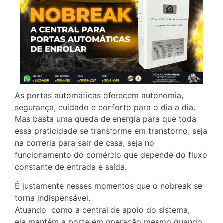
As portas automáticas oferecem autonomia,
segurança, cuidado e conforto para o dia a dia.
Mas basta uma queda de energia para que toda
essa praticidade se transforme em transtorno, seja
na correria para sair de casa, seja no
funcionamento do comércio que depende do fluxo
constante de entrada e saída.
É justamente nesses momentos que o nobreak se
torna indispensável.
Atuando como a central de apoio do sistema,
ela mantém a porta em operação mesmo quando