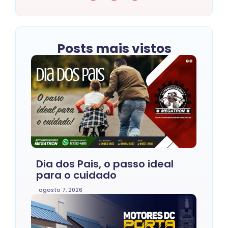
Posts mais vistos
Dia dos Pais, o passo ideal
para o cuidado
agosto 7, 2026