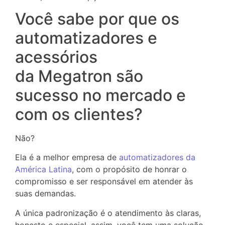
Você sabe por que os
automatizadores e
acessórios
da Megatron são
sucesso no mercado e
com os clientes?
Não?
Ela é a melhor empresa de
automatizadores da
América Latina
, com o propósito de honrar o
compromisso e ser responsável em atender às
suas demandas.
A única padronização é o atendimento às claras,
honesto e especial, assim, você tem uma solução