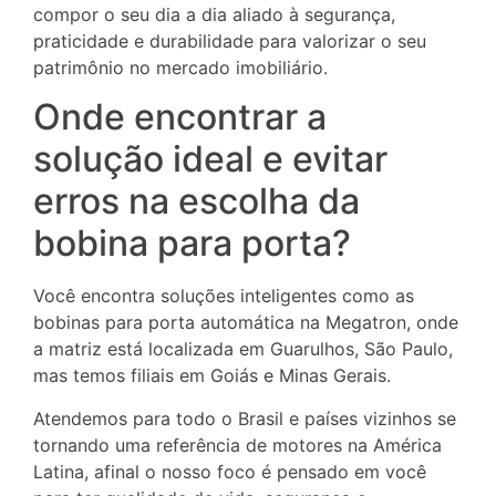
compor o seu dia a dia aliado à segurança,
praticidade e durabilidade para valorizar o seu
patrimônio no mercado imobiliário.
Onde encontrar a
solução ideal e evitar
erros na escolha da
bobina para porta?
Você encontra soluções inteligentes como as
bobinas para porta automática na Megatron, onde
a matriz está localizada em Guarulhos, São Paulo,
mas temos filiais em Goiás e Minas Gerais.
Atendemos para todo o Brasil e países vizinhos se
tornando uma referência de motores na América
Latina, afinal o nosso foco é pensado em você