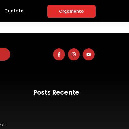
Contato
Orçamento
Posts Recente
ral